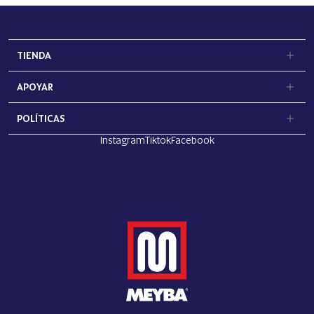
TIENDA
APOYAR
POLÍTICAS
Instagram
Tiktok
Facebook