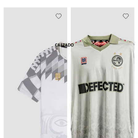
CALZADO