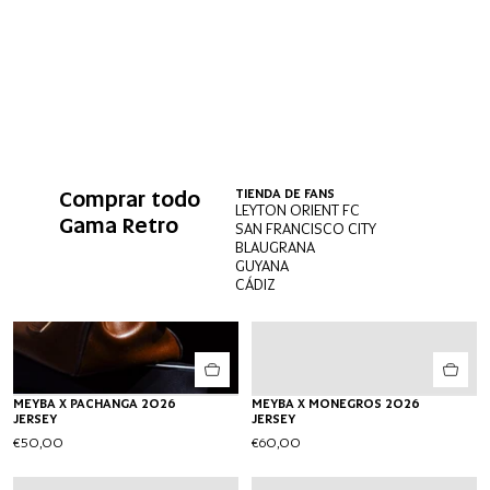
Comprar todo
TIENDA DE FANS
LEYTON ORIENT FC
Gama Retro
SAN FRANCISCO CITY
BLAUGRANA
GUYANA
CÁDIZ
MEYBA X PACHANGA 2026
MEYBA X MONEGROS 2026
JERSEY
JERSEY
€50,00
€60,00