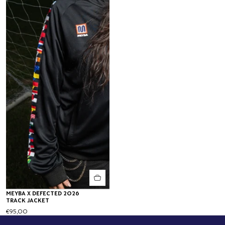
MEYBA X DEFECTED 2026
TRACK JACKET
€95,00