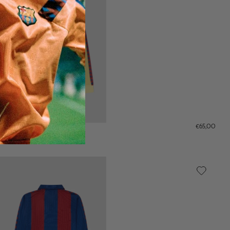
€65,00