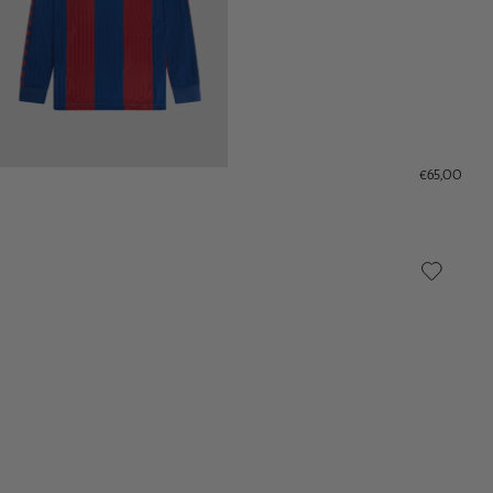
€65,00