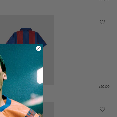
€60,00