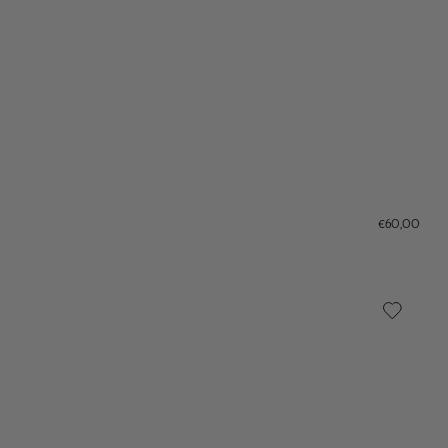
€60,00