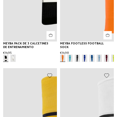
MEYBA PACK DE 3 CALCETINES
MEYBA FOOTLESS FOOTBALL
DE ENTRENAMIENTO
SOCK
€14,95
€14,98