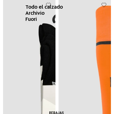
Todo el calzado
Archivio
Fuori
REBAJAS