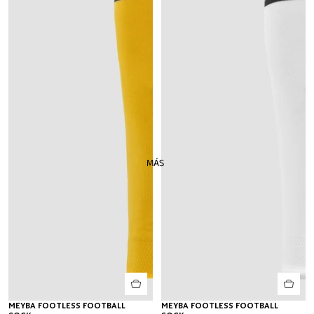
MÁS
MEYBA FOOTLESS FOOTBALL
MEYBA FOOTLESS FOOTBALL