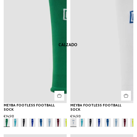
CALZADO
MEYBA FOOTLESS FOOTBALL
MEYBA FOOTLESS FOOTBALL
SOCK
SOCK
€14,98
€14,98