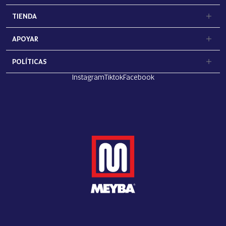
TIENDA
APOYAR
POLÍTICAS
Instagram
Tiktok
Facebook