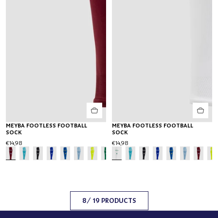
MEYBA FOOTLESS FOOTBALL
MEYBA FOOTLESS FOOTBALL
SOCK
SOCK
€14,98
€14,98
8
/ 19 PRODUCTS