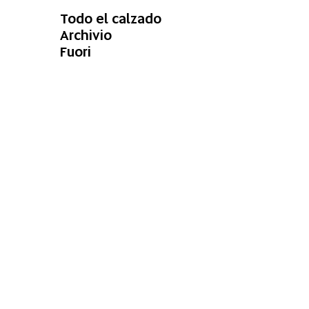
Todo el calzado
Archivio
Fuori
REBAJAS