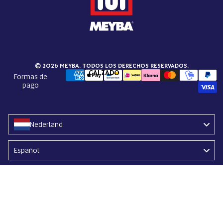
© 2026 MEYBA. TODOS LOS DERECHOS RESERVADOS.
CALZADO
Formas de
pago
Nederland
Language
Español