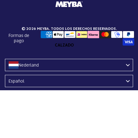
© 2026 MEYBA. TODOS LOS DERECHOS RESERVADOS.
Formas de
pago
CALZADO
Nederland
Language
Español