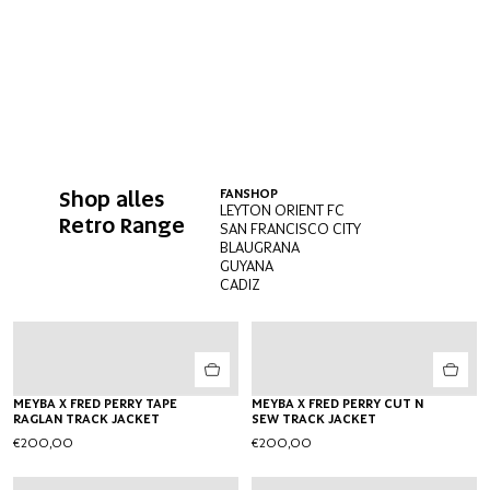
Shop alles
FANSHOP
LEYTON ORIENT FC
Retro Range
SAN FRANCISCO CITY
BLAUGRANA
GUYANA
CADIZ
MEYBA X FRED PERRY TAPE
MEYBA X FRED PERRY CUT N
RAGLAN TRACK JACKET
SEW TRACK JACKET
€200,00
€200,00