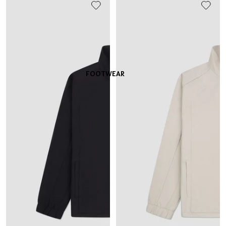
FOOTWEAR