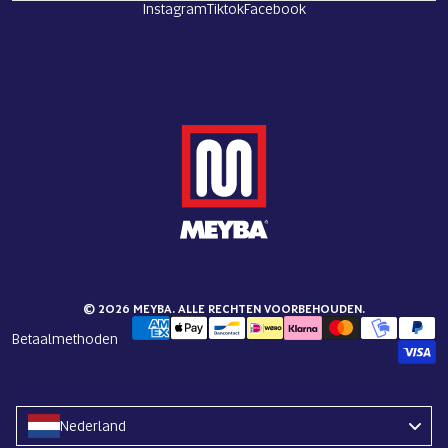
Instagram
Tiktok
Facebook
© 2026 MEYBA. ALLE RECHTEN VOORBEHOUDEN.
Betaalmethoden
Nederland