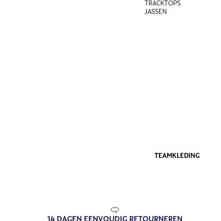
TRACKTOPS
JASSEN
TEAMKLEDING
14 DAGEN EENVOUDIG RETOURNEREN