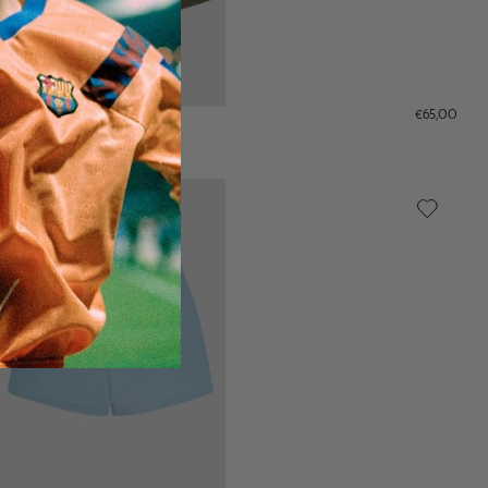
€65,00