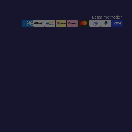
Betaalmethoden