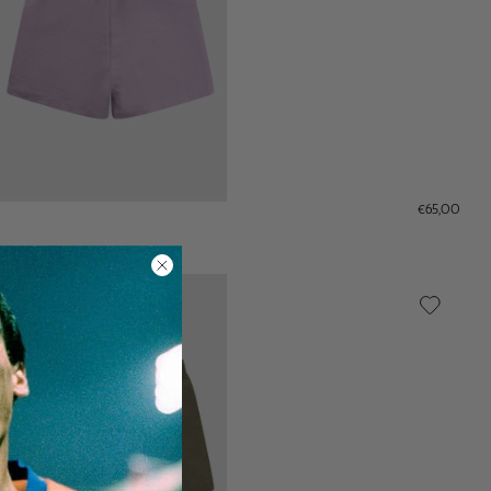
€65,00