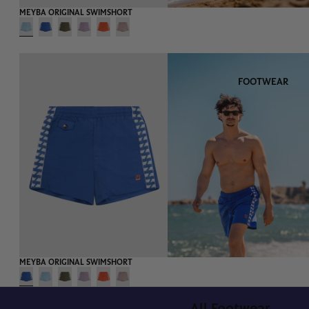
MEYBA ORIGINAL SWIMSHORT
FOOTWEAR
MEYBA ORIGINAL SWIMSHORT
All Footwear