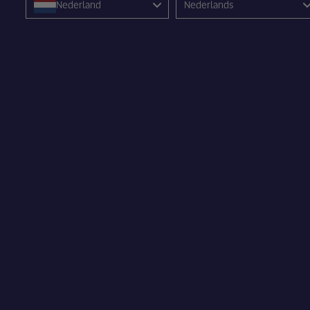
Nederland
Nederlands