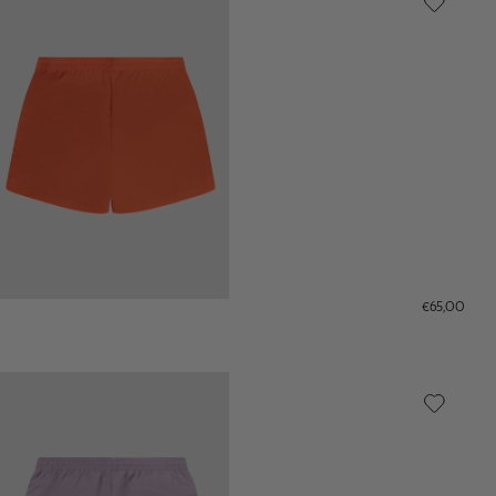
€65,00