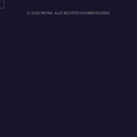
© 2026 MEYBA. ALLE RECHTEN VOORBEHOUDEN.