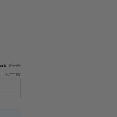
prijs
€45,00
MAATTABEL