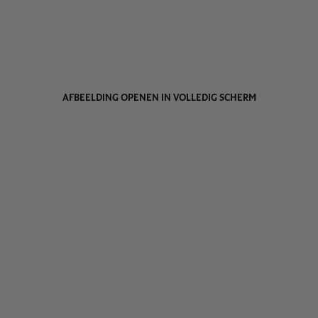
AFBEELDING OPENEN IN VOLLEDIG SCHERM