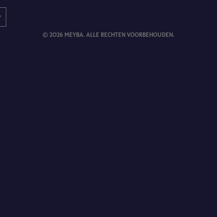
© 2026 MEYBA. ALLE RECHTEN VOORBEHOUDEN.