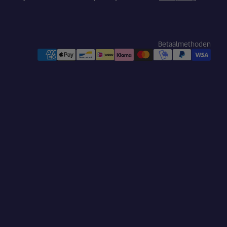
Betaalmethoden