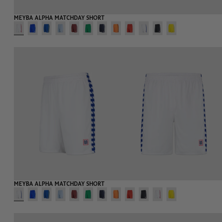
MEYBA ALPHA MATCHDAY SHORT
MEYBA ALPHA MATCHDAY SHORT