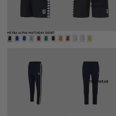
CHÁNDALES
CHAQUETAS
MEYBA ALPHA MATCHDAY SHORT
TEAMWEAR