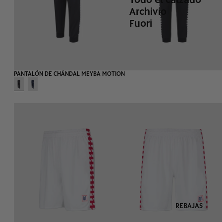
Archivio
Fuori
PANTALÓN DE CHÁNDAL MEYBA MOTION
REBAJAS