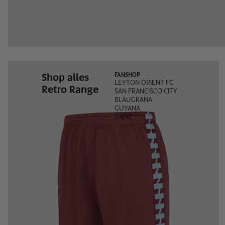
Shop alles
FANSHOP
LEYTON ORIENT FC
Retro Range
SAN FRANCISCO CITY
BLAUGRANA
GUYANA
CADIZ