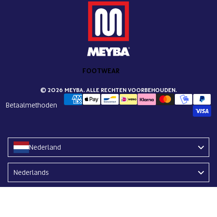
FOOTWEAR
© 2026 MEYBA. ALLE RECHTEN VOORBEHOUDEN.
Betaalmethoden
Nederland
Language
Nederlands