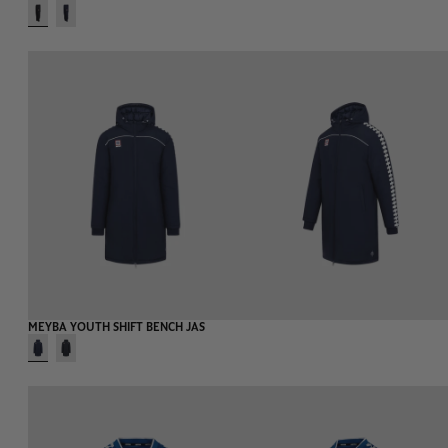
MEYBA YOUTH SHIFT BENCH JAS