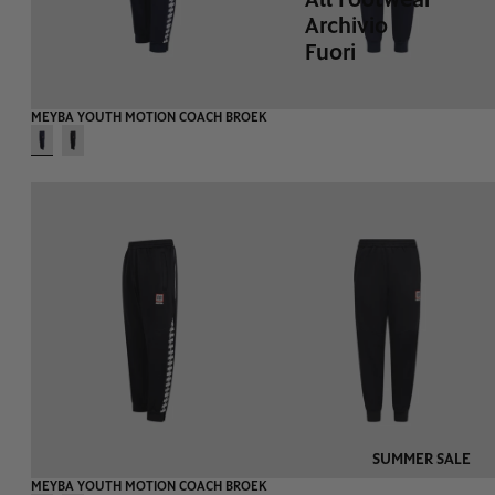
Archivio
Fuori
MEYBA YOUTH MOTION COACH BROEK
SUMMER SALE
MEYBA YOUTH MOTION COACH BROEK