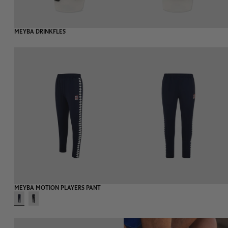
MEYBA DRINKFLES
MEYBA MOTION PLAYERS PANT