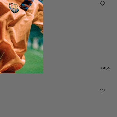
€28,95