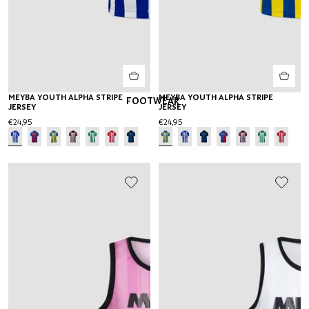
MEYBA YOUTH ALPHA STRIPE
MEYBA YOUTH ALPHA STRIPE
FOOTWEAR
JERSEY
JERSEY
€24,95
€24,95