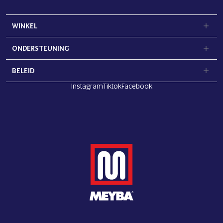
WINKEL
ONDERSTEUNING
BELEID
Instagram
Tiktok
Facebook